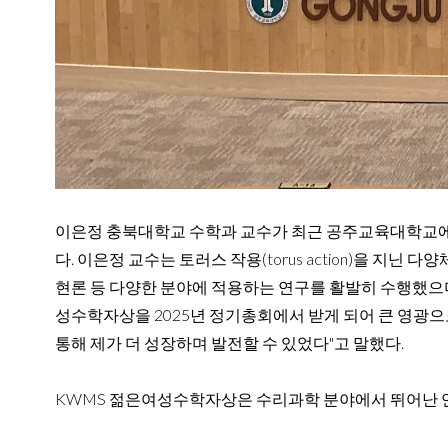
이은정 충북대학교 수학과 교수가 최근 공주교육대학교에서
다.
이은정 교수는 토러스 작용(torus action)을 지닌
현론 등 다양한 분야에 적용하는 연구를 활발히 수행했으
성수학자상을 2025년 정기총회에서 받게 되어 큰 영광으
통해 제가 더 성장하며 발전할 수 있었다"고 말했다.
KWMS 젊은여성수학자상은 수리과학 분야에서 뛰어난 연