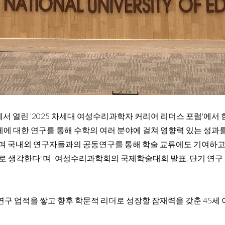
 열린 '2025 차세대 여성수리과학자 커리어 리더스 포럼'에
 다양체에 대한 연구를 통해 수학의 여러 분야에 걸쳐 영향력 있는 성과
며 국내외 연구자들과의 공동연구를 통해 학술 교류에도 기여하고
로 생각한다"며 "여성수리과학회의 국제학술대회 발표, 단기 연구 
구 업적을 쌓고 향후 학문적 리더로 성장할 잠재력을 갖춘 45세 