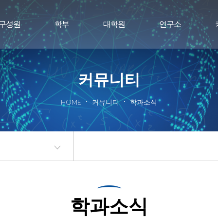
구성원
학부
대학원
연구소
커뮤니티
HOME
커뮤니티
학과소식
학과소식