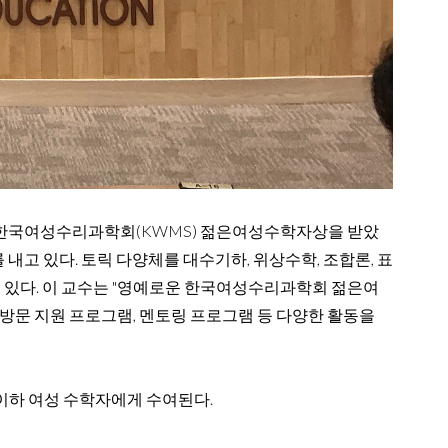
서 한국여성수리과학회(KWMS) 젊은여성수학자상을 받았
를 내고 있다.
토릭 다양체를 대수기하, 위상수학, 조합론, 표
 있다.
이 교수는 "영예로운 한국여성수리과학회 젊은여
방문 지원 프로그램, 멘토링 프로그램 등 다양한 활동을
이하 여성 수학자에게 수여된다.