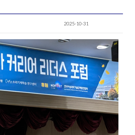
2025-10-31