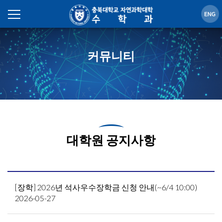
커뮤니티
대학원 공지사항
[장학] 2026년 석사우수장학금 신청 안내(~6/4 10:00)
2026-05-27