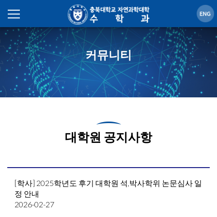
커뮤니티
대학원 공지사항
[학사] 2025학년도 후기 대학원 석,박사학위 논문심사 일
정 안내
2026-02-27