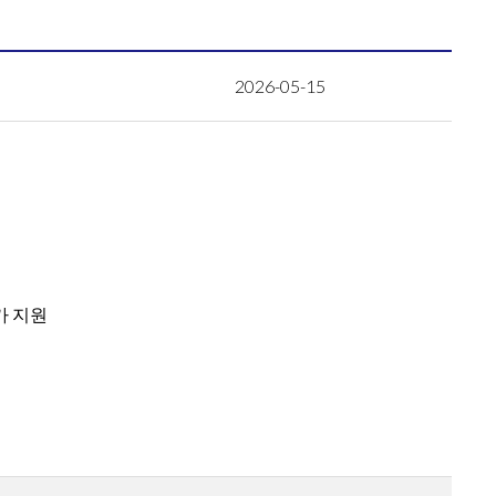
2026-05-15
가 지원