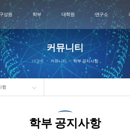
구성원
학부
대학원
연구소
커뮤니티
HOME
커뮤니티
학부 공지사항
사항
학부 공지사항